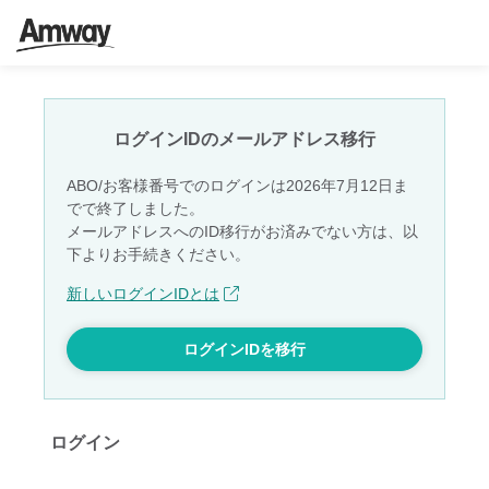
ログインIDのメールアドレス移行
ABO/お客様番号でのログインは2026年7月12日ま
でで終了しました。
メールアドレスへのID移行がお済みでない方は、以
下よりお手続きください。​
新しいログインIDとは​
ログインIDを移行
ログイン