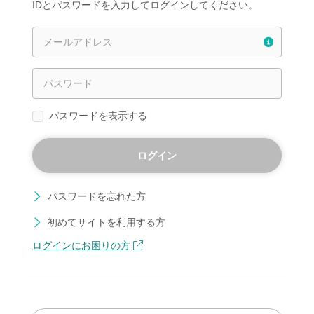
IDとパスワードを入力してログインしてください。
パスワードを表示する
ログイン
パスワードを忘れた方
初めてサイトを利用する方
ログインにお困りの方