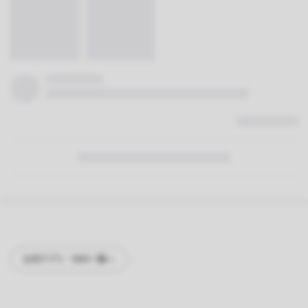
公式アプリ・SNS一覧へ