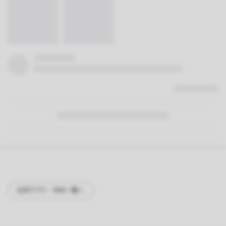
公式アプリ・SNS一覧へ