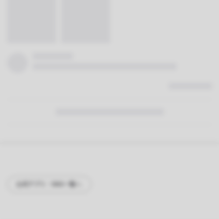
公式アプリ・SNS一覧へ