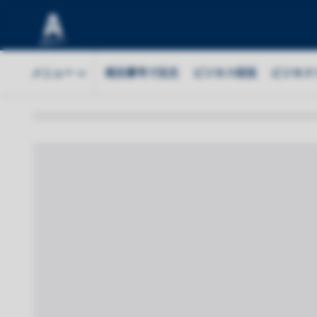
メニュー
発注番号で注文
ビジネス状況
ビジネス