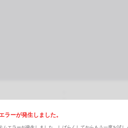
エラーが発生しました。
テムエラーが発生しました。しばらくしてからもう一度お試し