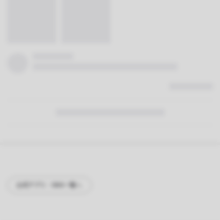
公式アプリ・SNS一覧へ